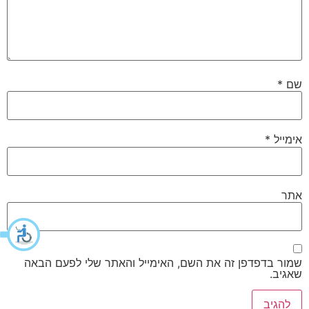
שם
*
אימייל
*
אתר
שמור בדפדפן זה את השם, האימייל והאתר שלי לפעם הבאה
שאגיב.