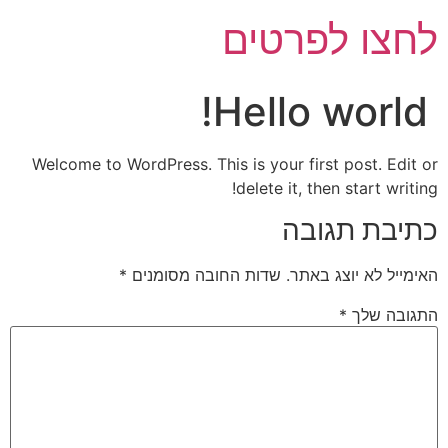
לחצו לפרטים
Hello world!
Welcome to WordPress. This is your first post. Edit or
delete it, then start writing!
כתיבת תגובה
האימייל לא יוצג באתר.
שדות החובה מסומנים
*
התגובה שלך
*