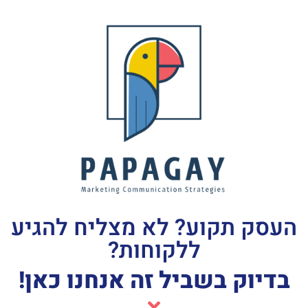
העסק תקוע? לא מצליח להגיע
ללקוחות?
בדיוק בשביל זה אנחנו כאן!