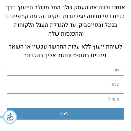
אנחנו נלווה את העסק שלך החל משלב הייעוץ, דרך
בניית דפי נחיתה יעילים ומדויקים והקמת קמפיינים
בגוגל ובפייסבוק, עד להגדלת מעגל הלקוחות
וההכנסות שלך.
לשיחת ייעוץ ללא עלות התקשר עכשיו או השאר
פרטים בטופס ונחזור אליך בהקדם:
שליחה