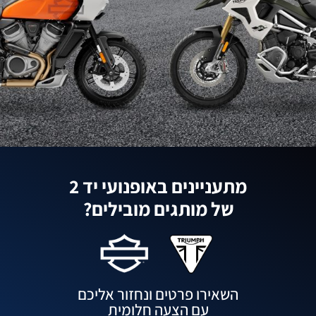
מתעניינים באופנועי יד 2
של מותגים מובילים?
השאירו פרטים ונחזור אליכם
עם הצעה חלומית